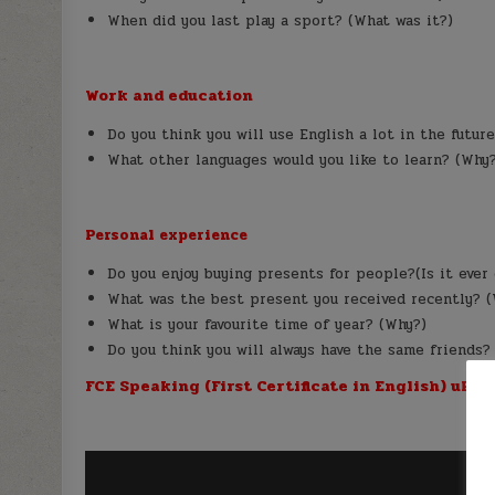
When did you last play a sport? (What was it?)
Work and education
Do you think you will use English a lot in the future
What other languages would you like to learn? (Why
Personal experience
Do you enjoy buying presents for people?(Is it ever 
What was the best present you received recently? (
What is your favourite time of year? (Why?)
Do you think you will always have the same friends?
FCE Speaking (First Certificate in English) ukáz