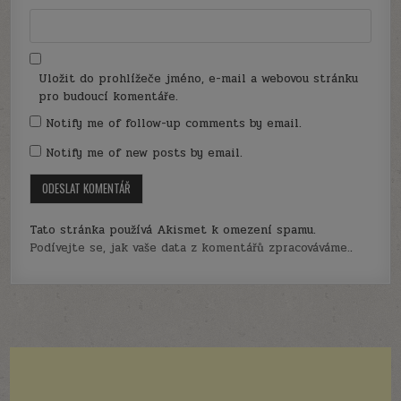
Uložit do prohlížeče jméno, e-mail a webovou stránku
pro budoucí komentáře.
Notify me of follow-up comments by email.
Notify me of new posts by email.
Tato stránka používá Akismet k omezení spamu.
Podívejte se, jak vaše data z komentářů zpracováváme.
.