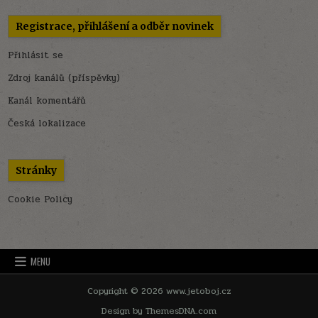
Registrace, přihlášení a odběr novinek
Přihlásit se
Zdroj kanálů (příspěvky)
Kanál komentářů
Česká lokalizace
Stránky
Cookie Policy
MENU
Copyright © 2026 www.jetoboj.cz
Design by ThemesDNA.com