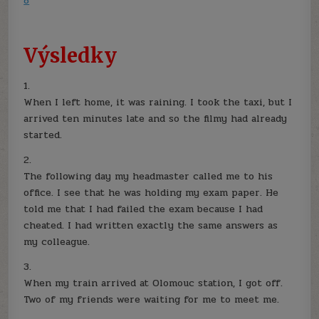
8
Výsledky
1.
When I left home, it was raining. I took the taxi, but I
arrived ten minutes late and so the filmy had already
started.
2.
The following day my headmaster called me to his
office. I see that he was holding my exam paper. He
told me that I had failed the exam because I had
cheated. I had written exactly the same answers as
my colleague.
3.
When my train arrived at Olomouc station, I got off.
Two of my friends were waiting for me to meet me.