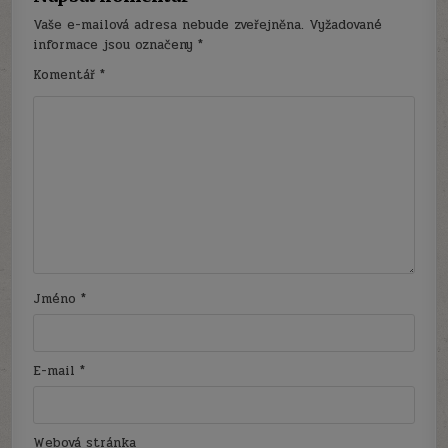
Vaše e-mailová adresa nebude zveřejněna.
Vyžadované
informace jsou označeny
*
Komentář
*
Jméno
*
E-mail
*
Webová stránka