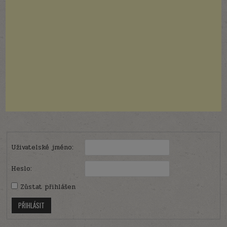
Uživatelské jméno:
Heslo:
Zůstat přihlášen
PŘIHLÁSIT