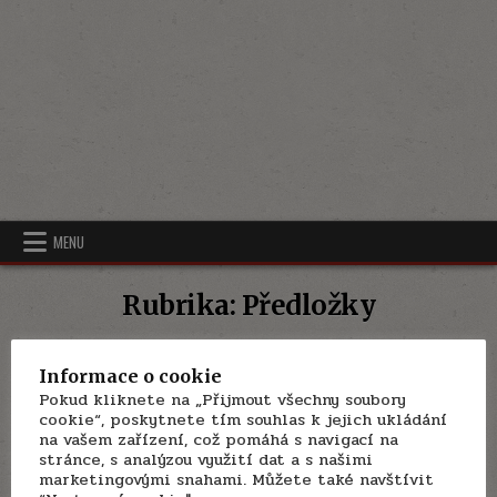
MENU
Rubrika:
Předložky
Informace o cookie
Pokud kliknete na „Přijmout všechny soubory
cookie“, poskytnete tím souhlas k jejich ukládání
na vašem zařízení, což pomáhá s navigací na
stránce, s analýzou využití dat a s našimi
marketingovými snahami. Můžete také navštívit