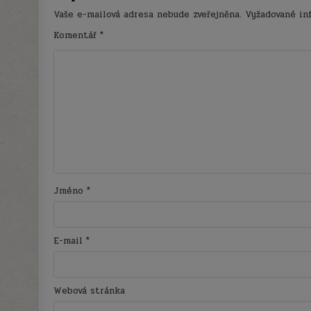
Vaše e-mailová adresa nebude zveřejněna.
Vyžadované in
Komentář
*
Jméno
*
E-mail
*
Webová stránka