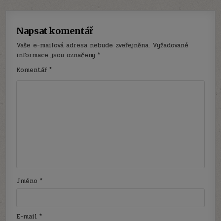
Napsat komentář
Vaše e-mailová adresa nebude zveřejněna.
Vyžadované
informace jsou označeny
*
Komentář
*
Jméno
*
E-mail
*