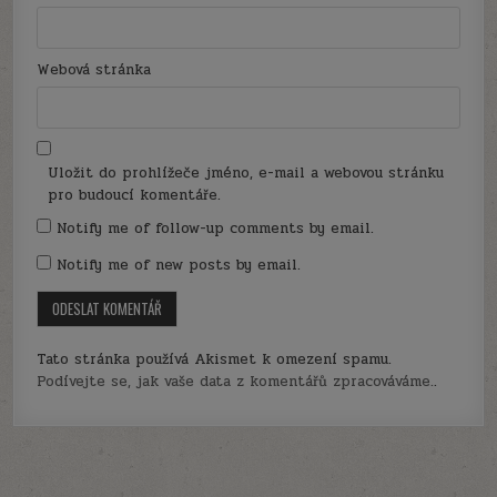
Webová stránka
Uložit do prohlížeče jméno, e-mail a webovou stránku
pro budoucí komentáře.
Notify me of follow-up comments by email.
Notify me of new posts by email.
Tato stránka používá Akismet k omezení spamu.
Podívejte se, jak vaše data z komentářů zpracováváme.
.