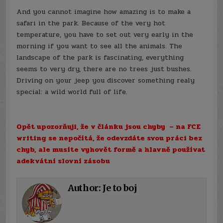
And you cannot imagine how amazing is to make a
safari in the park. Because of the very hot
temperature, you have to set out very early in the
morning if you want to see all the animals. The
landscape of the park is fascinating, everything
seems to very dry, there are no trees just bushes.
Driving on your jeep you discover something realy
special: a wild world full of life.
Opět upozorňuji, že v článku jsou chyby – na FCE
writing se nepočítá, že odevzdáte svou práci bez
chyb, ale musíte vyhovět formě a hlavně používat
adekvátní slovní zásobu
Author:
Je to boj