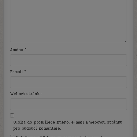
Jméno
*
E-mail
*
Webová stránka
Uložit do prohlížeče jméno, e-mail a webovou stránku
pro budoucí komentáře.