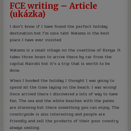
FCE writing – Article
(ukázka)
I don’t know if I have found the perfect holiday
destination but I’m sure taht Watamu is the best
place I have ever visisted
Watamu is a small village on the coastline of Kenya. It
takes three hours to arrive there by car from the
capital Nairobi but it’s a trip that is worth to be
done.
When I booked the holiday I thought I was going to
spend all the time laying on the beach. I was wrong!
Once arrived there I discovered a lots of way to have
fun. The sea and the white beaches with the palms
are stunning but there something you can enjoy. The
countryside is also interesting and people are
friendly and sell the products of their poor country
always smiling.