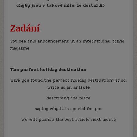
chyby jsou v takové míře, že dostal A)
Zadání
You see this announcement in an international travel
magazine
The perfect holiday destination
Have you found the perfect holiday destination? If so,
write us an
article
describing the place
saying why it is special for you
We will publish the best article next month