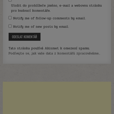
Uložit do prohlížeče jméno, e-mail a webovou stránku
pro budoucí komentáře.
Notify me of follow-up comments by email.
Notify me of new posts by email.
Tato stránka používá Akismet k omezení spamu.
Podívejte se, jak vaše data z komentářů zpracováváme.
.