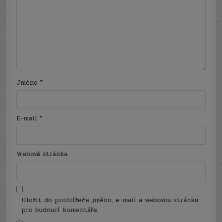
Jméno
*
E-mail
*
Webová stránka
Uložit do prohlížeče jméno, e-mail a webovou stránku
pro budoucí komentáře.