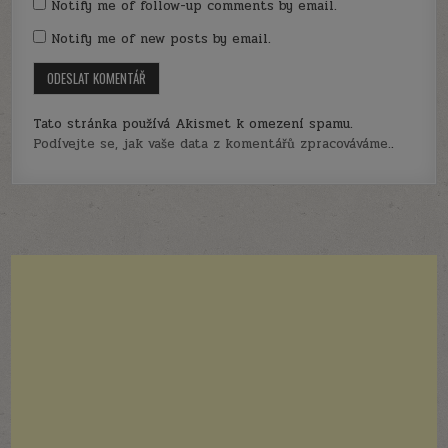
Notify me of follow-up comments by email.
Notify me of new posts by email.
Tato stránka používá Akismet k omezení spamu.
Podívejte se, jak vaše data z komentářů zpracováváme.
.